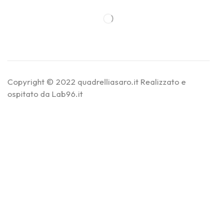
Copyright © 2022 quadrelliasaro.it Realizzato e
ospitato da Lab96.it