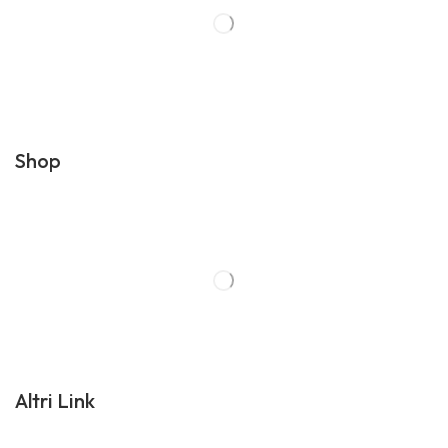
Shop
Altri Link