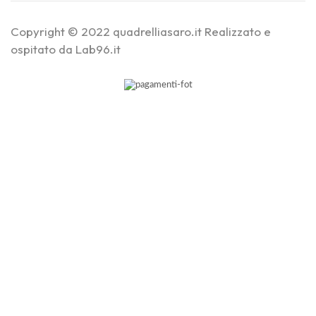
Copyright © 2022 quadrelliasaro.it Realizzato e
ospitato da Lab96.it