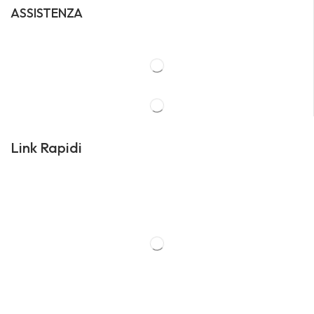
ASSISTENZA
Link Rapidi