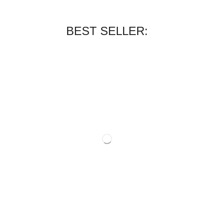
BEST SELLER: