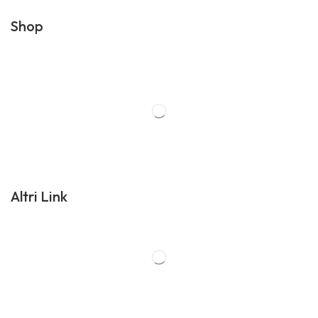
Shop
Altri Link