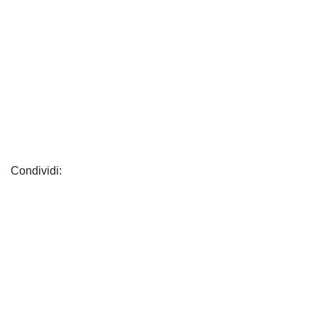
Condividi: