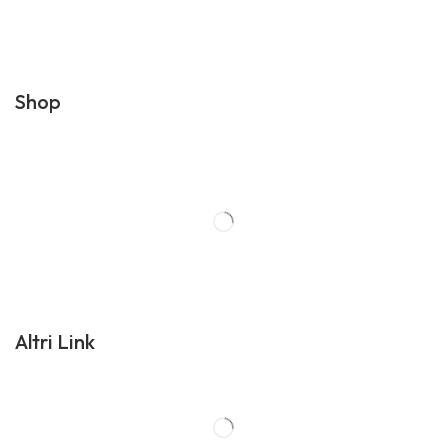
Shop
Altri Link