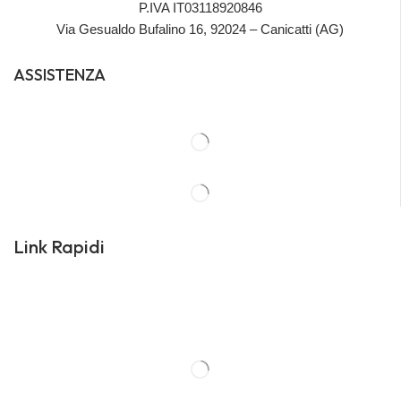
P.IVA IT03118920846
Via Gesualdo Bufalino 16, 92024 – Canicatti (AG)
ASSISTENZA
Link Rapidi