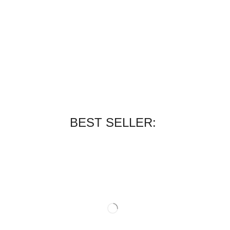
BEST SELLER: