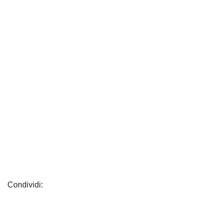
Condividi: