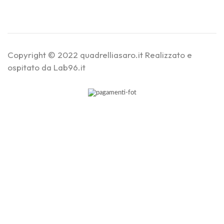
Copyright © 2022 quadrelliasaro.it Realizzato e
ospitato da Lab96.it